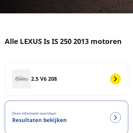
Alle LEXUS Is IS 250 2013 motoren
2.5 V6 208
Deze informatie overslaan
Resultaten bekijken