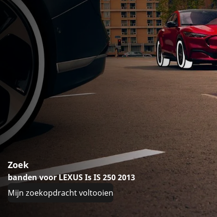
Zoek
banden voor LEXUS Is IS 250 2013
Mijn zoekopdracht voltooien