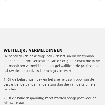
WETTELIJKE VERMELDINGEN
De aangegeven belastingsindex en het snelheidssymbool
kunnen enigszins verschillen van de originele maat die in de
autopapieren vermeld staat. Als gekwalificeerde professional
zal uw dealer u advies kunnen geven over:
1. Of de belastingsindex en het snelheidssymbool van de
vervangende banden anders zijn dan die van de originele
banden.
2. Of de bandenspanning moet worden aangepast voor de
nieuwe maat