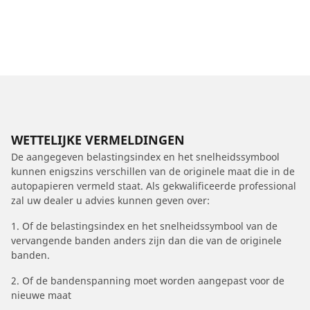
WETTELIJKE VERMELDINGEN
De aangegeven belastingsindex en het snelheidssymbool
kunnen enigszins verschillen van de originele maat die in de
autopapieren vermeld staat. Als gekwalificeerde professional
zal uw dealer u advies kunnen geven over:
1. Of de belastingsindex en het snelheidssymbool van de
vervangende banden anders zijn dan die van de originele
banden.
2. Of de bandenspanning moet worden aangepast voor de
nieuwe maat