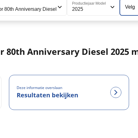
Productiejaar Model
Velg
or 80th Anniversary Diesel
2025
or 80th Anniversary Diesel 2025
Deze informatie overslaan
Resultaten bekijken