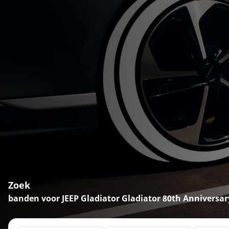
Zoek
banden voor JEEP Gladiator Gladiator 80th Anniversar