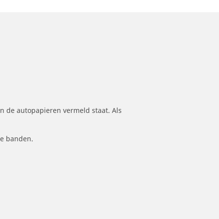
n de autopapieren vermeld staat. Als
le banden.