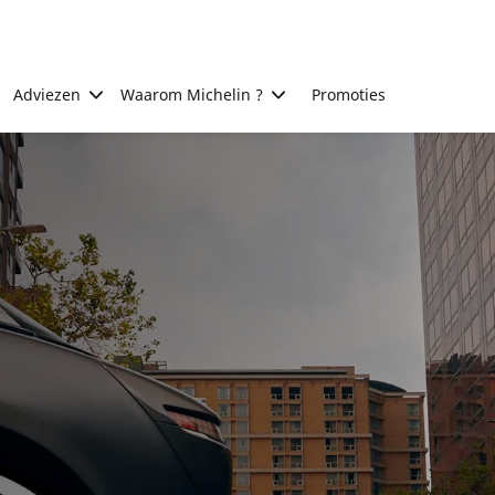
Adviezen
Waarom Michelin ?
Promoties