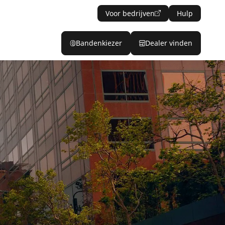
Voor bedrijven
Hulp
Bandenkiezer
Dealer vinden