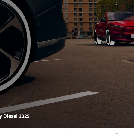
y Diesel 2025