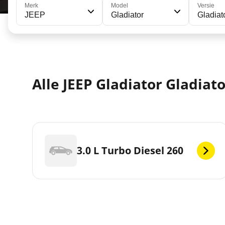
Merk
Model
Versie
JEEP
Gladiator
Gladiat
Alle JEEP Gladiator Gladiat
3.0 L Turbo Diesel 260