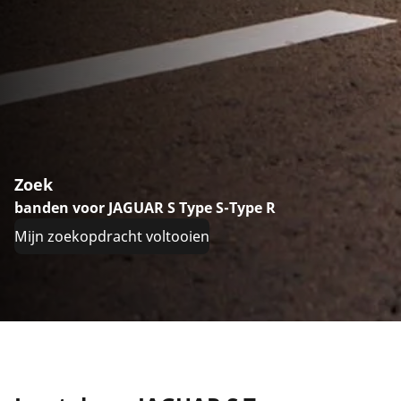
Zoek
banden voor JAGUAR S Type S-Type R
Mijn zoekopdracht voltooien