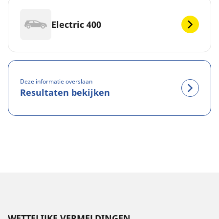
Electric 400
Deze informatie overslaan
Resultaten bekijken
WETTELIJKE VERMELDINGEN