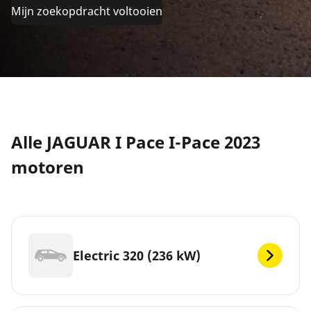
Mijn zoekopdracht voltooien
Alle JAGUAR I Pace I-Pace 2023
motoren
Electric 320 (236 kW)