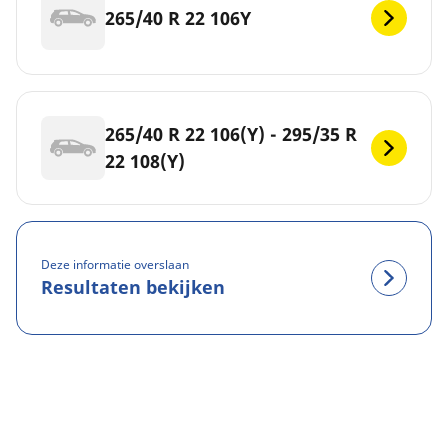
265/40 R 22 106Y
265/40 R 22 106(Y) - 295/35 R
22 108(Y)
Deze informatie overslaan
Resultaten bekijken