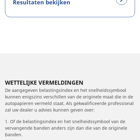
Resultaten bekijken
WETTELIJKE VERMELDINGEN
De aangegeven belastingsindex en het snelheidssymbool
kunnen enigszins verschillen van de originele maat die in de
autopapieren vermeld staat. Als gekwalificeerde professional
zal uw dealer u advies kunnen geven over:
1. Of de belastingsindex en het snelheidssymbool van de
vervangende banden anders zijn dan die van de originele
banden.