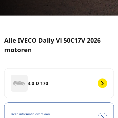
Alle IVECO Daily Vi 50C17V 2026
motoren
3.0 D 170
Deze informatie overslaan