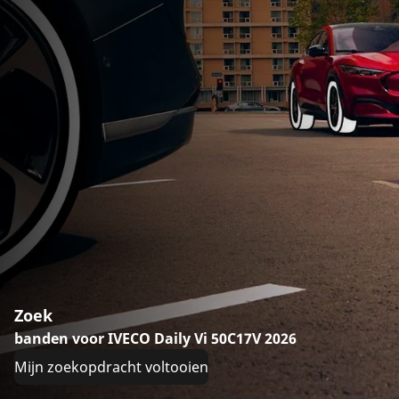
Zoek
banden voor IVECO Daily Vi 50C17V 2026
Mijn zoekopdracht voltooien