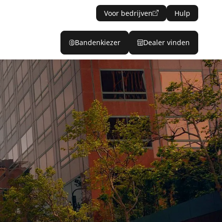
Voor bedrijven
Hulp
Bandenkiezer
Dealer vinden