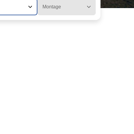
Montage