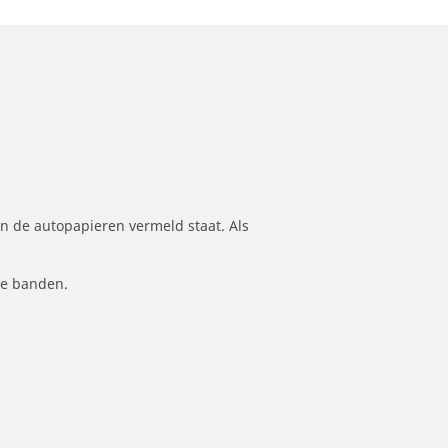
n de autopapieren vermeld staat. Als
le banden.