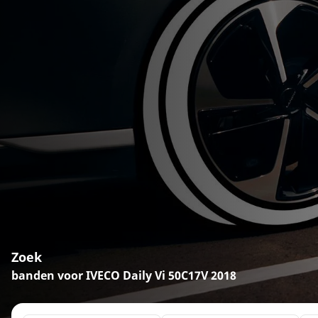
Zoek
banden voor IVECO Daily Vi 50C17V 2018