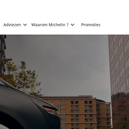
Adviezen
Waarom Michelin ?
Promoties