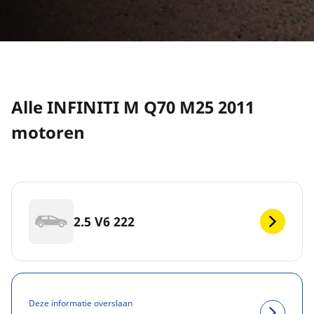
Alle INFINITI M Q70 M25 2011
motoren
2.5 V6 222
Deze informatie overslaan