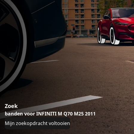
Zoek
banden voor INFINITI M Q70 M25 2011
Mijn zoekopdracht voltooien