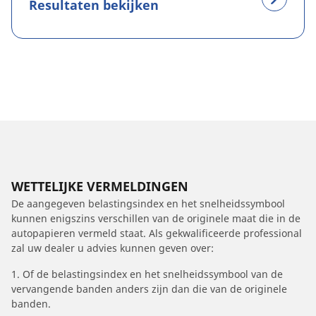
Resultaten bekijken
WETTELIJKE VERMELDINGEN
De aangegeven belastingsindex en het snelheidssymbool
kunnen enigszins verschillen van de originele maat die in de
autopapieren vermeld staat. Als gekwalificeerde professional
zal uw dealer u advies kunnen geven over:
1. Of de belastingsindex en het snelheidssymbool van de
vervangende banden anders zijn dan die van de originele
banden.