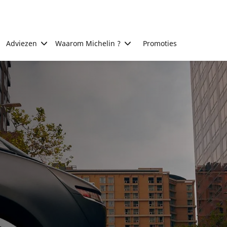
Adviezen
Waarom Michelin ?
Promoties