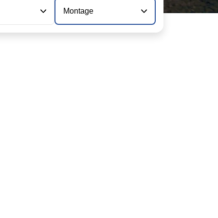
Montage