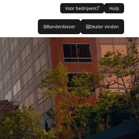
Voor bedrijven
Hulp
Bandenkiezer
Dealer vinden