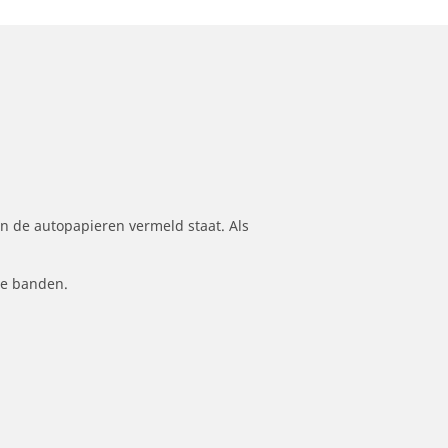
n de autopapieren vermeld staat. Als
le banden.