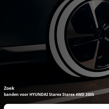
Zoek
banden voor HYUNDAI Starex Starex 4WD 2005