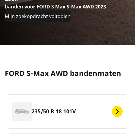
banden voor FORD S Max S-Max AWD 2023
Mijn zoekopdracht voltooien
FORD S-Max AWD bandenmaten
235/50 R 18 101V