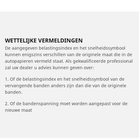
WETTELIJKE VERMELDINGEN
De aangegeven belastingsindex en het snelheidssymbool
kunnen enigszins verschillen van de originele maat die in de
autopapieren vermeld staat. Als gekwalificeerde professional
zal uw dealer u advies kunnen geven over:
1. Of de belastingsindex en het snelheidssymbool van de
vervangende banden anders zijn dan die van de originele
banden.
2. Of de bandenspanning moet worden aangepast voor de
nieuwe maat