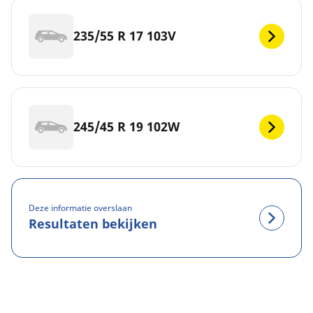
235/55 R 17 103V
245/45 R 19 102W
Deze informatie overslaan
Resultaten bekijken