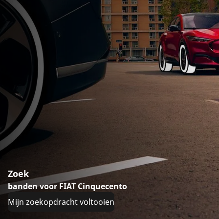
Zoek
banden voor FIAT Cinquecento
Mijn zoekopdracht voltooien