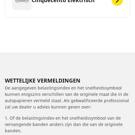
Cinquecento Elektrisch
WETTELIJKE VERMELDINGEN
De aangegeven belastingsindex en het snelheidssymbool
kunnen enigszins verschillen van de originele maat die in de
autopapieren vermeld staat. Als gekwalificeerde professional
zal uw dealer u advies kunnen geven over:
1. Of de belastingsindex en het snelheidssymbool van de
vervangende banden anders zijn dan die van de originele
banden.