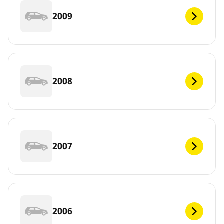
2009
2008
2007
2006