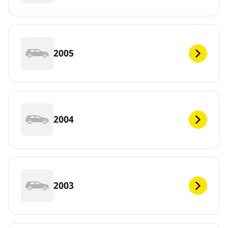
2005
2004
2003