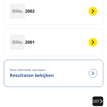
2002
2001
Deze informatie overslaan
Resultaten bekijken
DEF