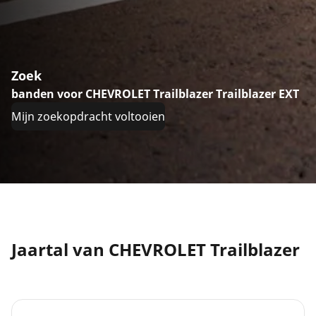
Zoek
banden voor CHEVROLET Trailblazer Trailblazer EXT
Mijn zoekopdracht voltooien
Jaartal van CHEVROLET Trailblazer