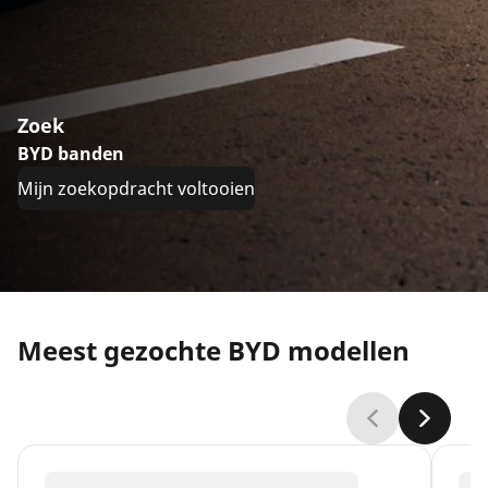
Zoek
BYD banden
Mijn zoekopdracht voltooien
Meest gezochte BYD modellen