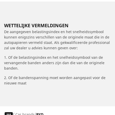
WETTELIJKE VERMELDINGEN
De aangegeven belastingsindex en het snelheidssymbool
kunnen enigszins verschillen van de originele maat die in de
autopapieren vermeld staat. Als gekwalificeerde professional
zal uw dealer u advies kunnen geven over:
1. Of de belastingsindex en het snelheidssymbool van de
vervangende banden anders zijn dan die van de originele
banden.
2. Of de bandenspanning moet worden aangepast voor de
nieuwe maat
/
Car brands
BYD