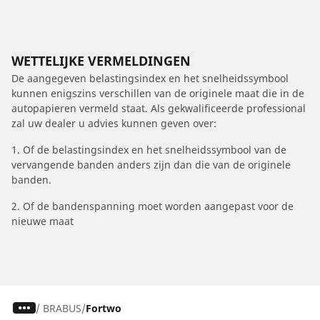
WETTELIJKE VERMELDINGEN
De aangegeven belastingsindex en het snelheidssymbool
kunnen enigszins verschillen van de originele maat die in de
autopapieren vermeld staat. Als gekwalificeerde professional
zal uw dealer u advies kunnen geven over:
1. Of de belastingsindex en het snelheidssymbool van de
vervangende banden anders zijn dan die van de originele
banden.
2. Of de bandenspanning moet worden aangepast voor de
nieuwe maat
/
BRABUS
Fortwo