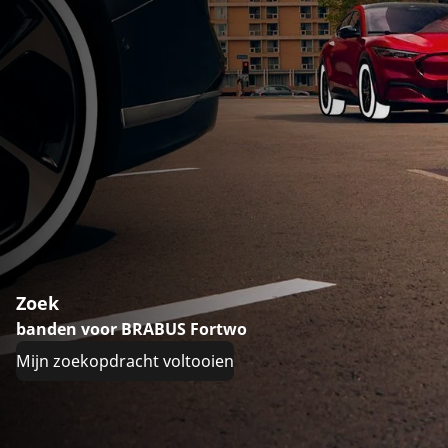
Zoek
banden voor BRABUS Fortwo
Mijn zoekopdracht voltooien