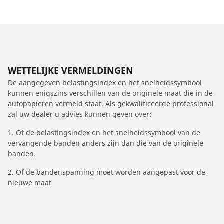
WETTELIJKE VERMELDINGEN
De aangegeven belastingsindex en het snelheidssymbool
kunnen enigszins verschillen van de originele maat die in de
autopapieren vermeld staat. Als gekwalificeerde professional
zal uw dealer u advies kunnen geven over:
1. Of de belastingsindex en het snelheidssymbool van de
vervangende banden anders zijn dan die van de originele
banden.
2. Of de bandenspanning moet worden aangepast voor de
nieuwe maat