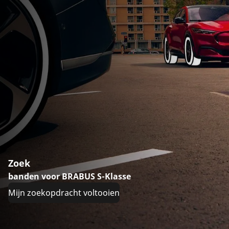
Zoek
banden voor BRABUS S-Klasse
Mijn zoekopdracht voltooien