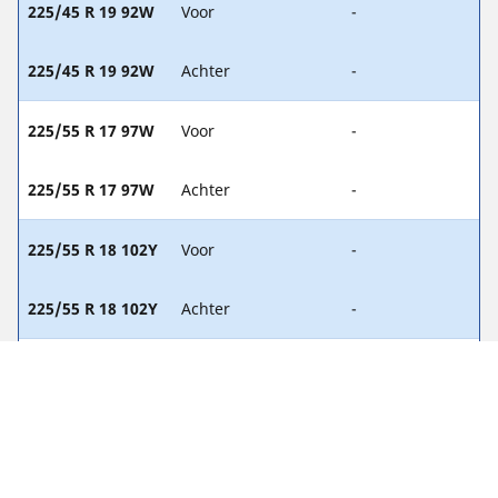
225/45 R 19 92W
Voor
-
225/45 R 19 92W
Achter
-
225/55 R 17 97W
Voor
-
225/55 R 17 97W
Achter
-
225/55 R 18 102Y
Voor
-
225/55 R 18 102Y
Achter
-
225/55 R 18 102H
Voor
-
225/55 R 18 102H
Achter
-
225/55 R 18 98V
Voor
-