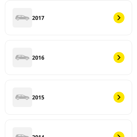
2017
2016
2015
2014