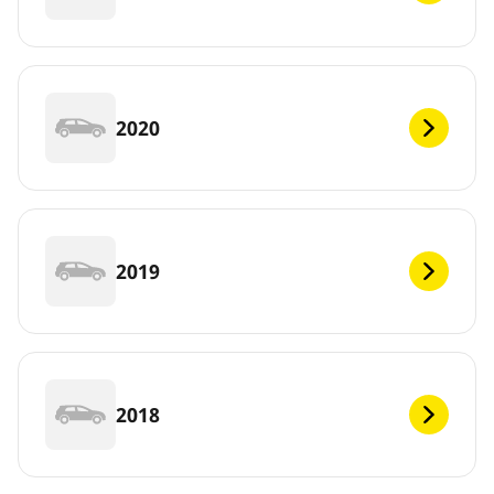
2020
2019
2018