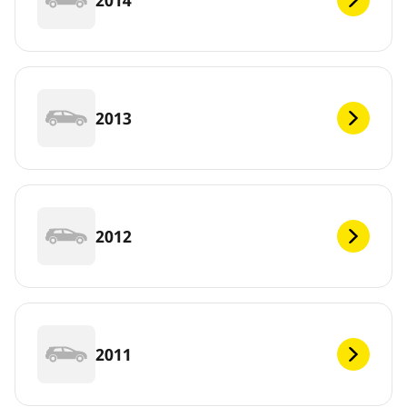
2013
2012
2011