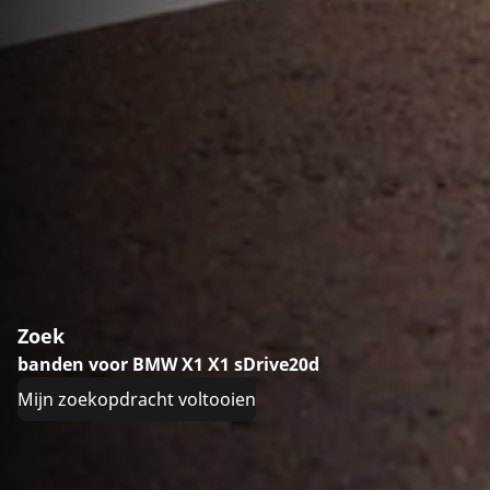
Zoek
banden voor BMW X1 X1 sDrive20d
Mijn zoekopdracht voltooien