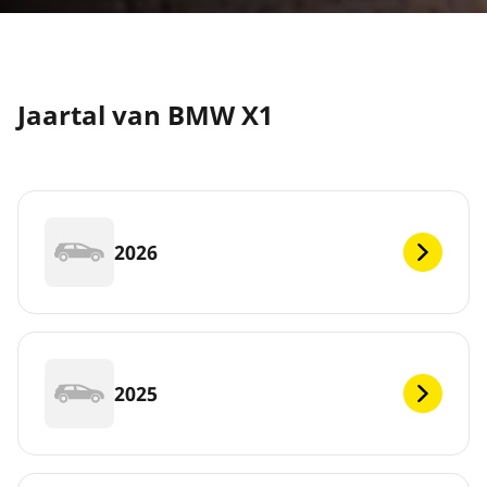
Jaartal van BMW X1
2026
2025