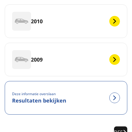
2010
2009
Deze informatie overslaan
Resultaten bekijken