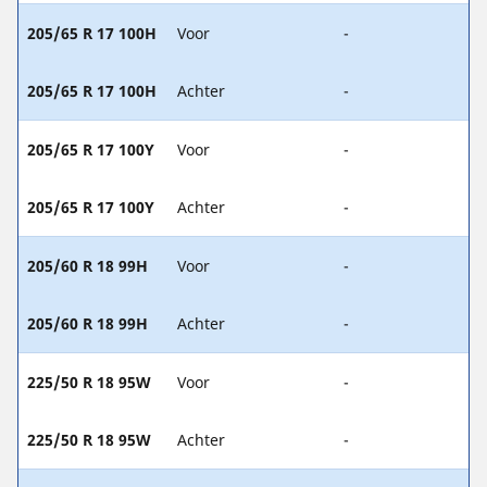
205/65 R 17 100H
Voor
-
205/65 R 17 100H
Achter
-
205/65 R 17 100Y
Voor
-
205/65 R 17 100Y
Achter
-
205/60 R 18 99H
Voor
-
205/60 R 18 99H
Achter
-
225/50 R 18 95W
Voor
-
225/50 R 18 95W
Achter
-