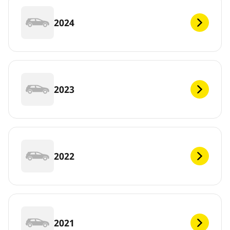
2024
2023
2022
2021