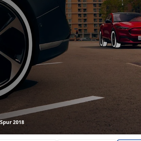
 Spur 2018