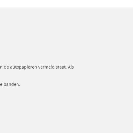
n de autopapieren vermeld staat. Als
le banden.