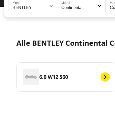
Merk
Model
Ver
BENTLEY
Continental
Co
Alle BENTLEY Continental C
6.0 W12 560