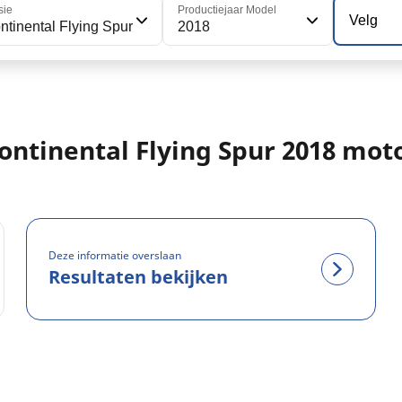
sie
Productiejaar Model
Velg
ntinental Flying Spur
2018
ontinental Flying Spur 2018 mot
Deze informatie overslaan
Resultaten bekijken