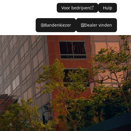
Voor bedrijven
Hulp
Bandenkiezer
Dealer vinden