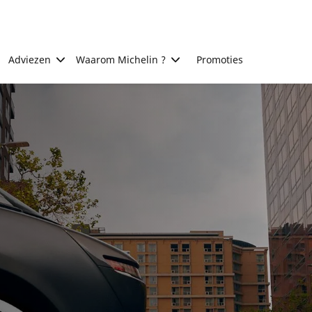
Adviezen
Waarom Michelin ?
Promoties