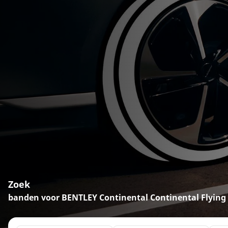
Zoek
banden voor BENTLEY Continental Continental Flying