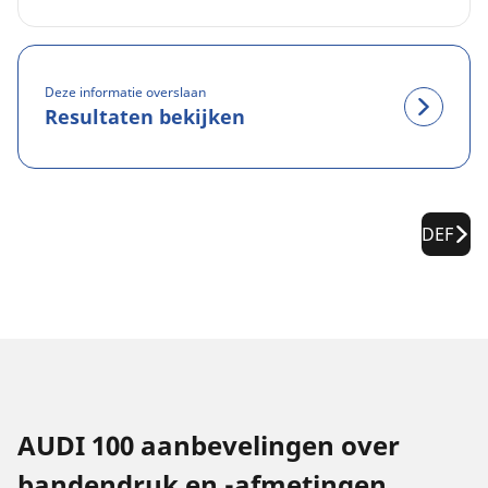
Deze informatie overslaan
Resultaten bekijken
DEF
AUDI 100 aanbevelingen over
bandendruk en -afmetingen