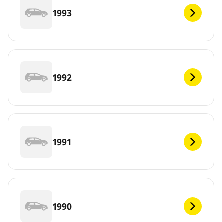
1993
1992
1991
1990