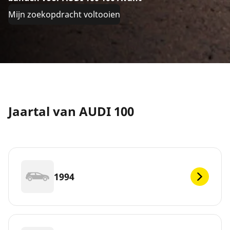
Mijn zoekopdracht voltooien
Jaartal van AUDI 100
1994