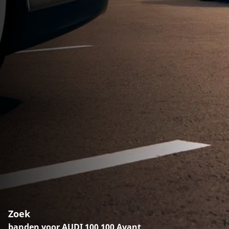
Zoek
banden voor AUDI 100 100 Avant