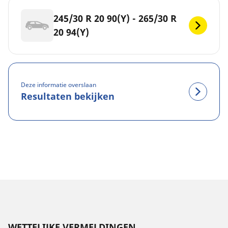
245/30 R 20 90(Y) - 265/30 R
20 94(Y)
Deze informatie overslaan
Resultaten bekijken
WETTELIJKE VERMELDINGEN