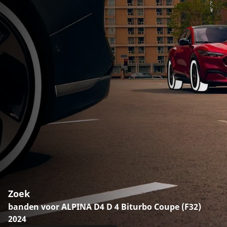
Zoek
banden voor ALPINA D4 D 4 Biturbo Coupe (F32)
2024