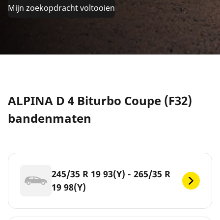
Mijn zoekopdracht voltooien
ALPINA D 4 Biturbo Coupe (F32)
bandenmaten
245/35 R 19 93(Y) - 265/35 R
19 98(Y)