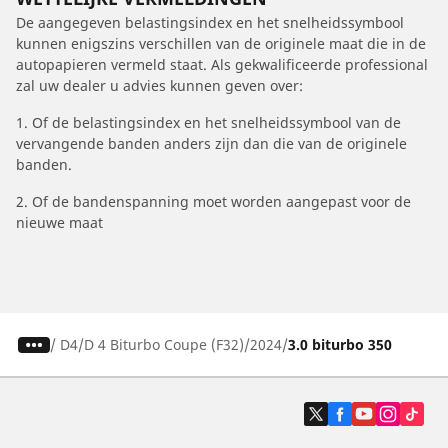
De aangegeven belastingsindex en het snelheidssymbool
kunnen enigszins verschillen van de originele maat die in de
autopapieren vermeld staat. Als gekwalificeerde professional
zal uw dealer u advies kunnen geven over:
1. Of de belastingsindex en het snelheidssymbool van de
vervangende banden anders zijn dan die van de originele
banden.
2. Of de bandenspanning moet worden aangepast voor de
nieuwe maat
/
D4
D 4 Biturbo Coupe (F32)
2024
3.0 biturbo 350