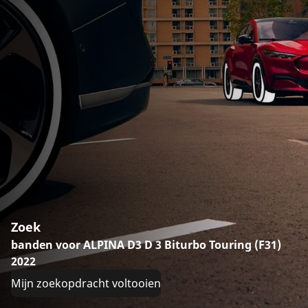
Zoek
banden voor ALPINA D3 D 3 Biturbo Touring (F31)
2022
Mijn zoekopdracht voltooien