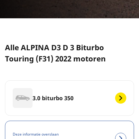
Alle ALPINA D3 D 3 Biturbo
Touring (F31) 2022 motoren
3.0 biturbo 350
Deze informatie overslaan