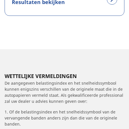
Resultaten bekijken
WETTELIJKE VERMELDINGEN
De aangegeven belastingsindex en het snelheidssymbool
kunnen enigszins verschillen van de originele maat die in de
autopapieren vermeld staat. Als gekwalificeerde professional
zal uw dealer u advies kunnen geven over:
1. Of de belastingsindex en het snelheidssymbool van de
vervangende banden anders zijn dan die van de originele
banden.