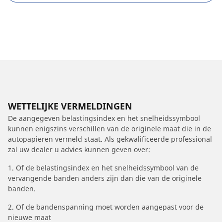
WETTELIJKE VERMELDINGEN
De aangegeven belastingsindex en het snelheidssymbool
kunnen enigszins verschillen van de originele maat die in de
autopapieren vermeld staat. Als gekwalificeerde professional
zal uw dealer u advies kunnen geven over:
1. Of de belastingsindex en het snelheidssymbool van de
vervangende banden anders zijn dan die van de originele
banden.
2. Of de bandenspanning moet worden aangepast voor de
nieuwe maat