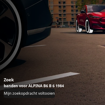
Zoek
banden voor ALPINA B6 B 6 1984
Mijn zoekopdracht voltooien