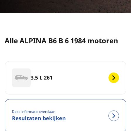
Alle ALPINA B6 B 6 1984 motoren
3.5 L 261
Deze informatie overslaan
Resultaten bekijken