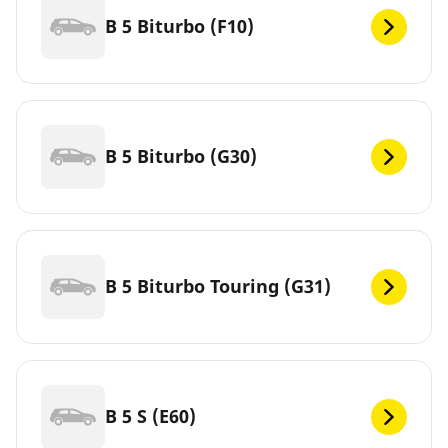
B 5 Biturbo (F10)
B 5 Biturbo (G30)
B 5 Biturbo Touring (G31)
B 5 S (E60)