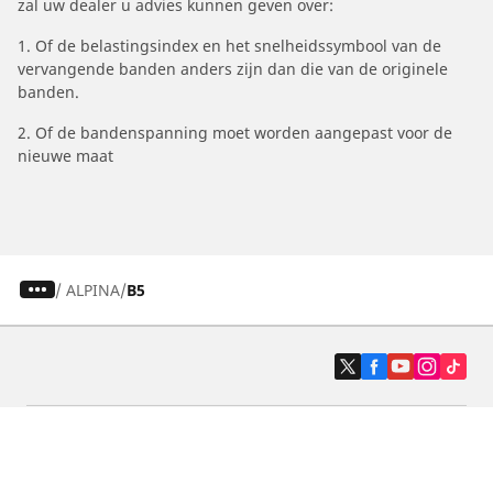
zal uw dealer u advies kunnen geven over:
1. Of de belastingsindex en het snelheidssymbool van de
vervangende banden anders zijn dan die van de originele
banden.
2. Of de bandenspanning moet worden aangepast voor de
nieuwe maat
/
ALPINA
B5