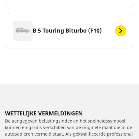
B 5 Touring Biturbo (F10)
WETTELIJKE VERMELDINGEN
De aangegeven belastingsindex en het snelheidssymbool
kunnen enigszins verschillen van de originele maat die in de
autopapieren vermeld staat. Als gekwalificeerde professional