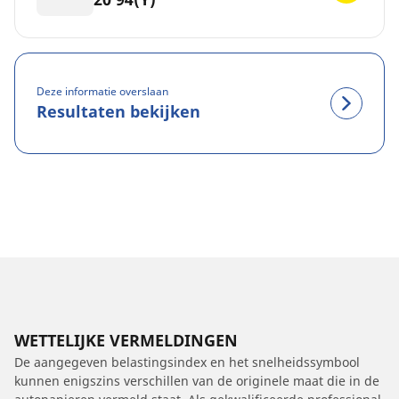
Deze informatie overslaan
Resultaten bekijken
WETTELIJKE VERMELDINGEN
De aangegeven belastingsindex en het snelheidssymbool
kunnen enigszins verschillen van de originele maat die in de