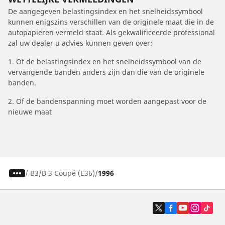
De aangegeven belastingsindex en het snelheidssymbool
kunnen enigszins verschillen van de originele maat die in de
autopapieren vermeld staat. Als gekwalificeerde professional
zal uw dealer u advies kunnen geven over:
1. Of de belastingsindex en het snelheidssymbool van de
vervangende banden anders zijn dan die van de originele
banden.
2. Of de bandenspanning moet worden aangepast voor de
nieuwe maat
/
B3
B 3 Coupé (E36)
1996