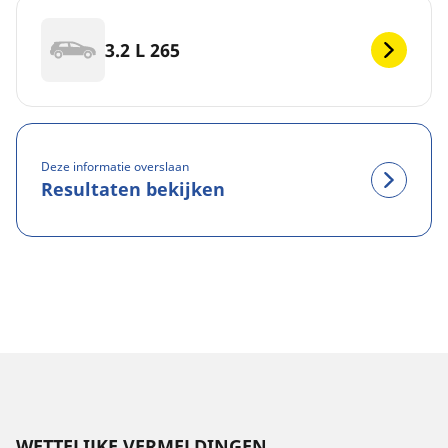
3.2 L 265
Deze informatie overslaan
Resultaten bekijken
WETTELIJKE VERMELDINGEN