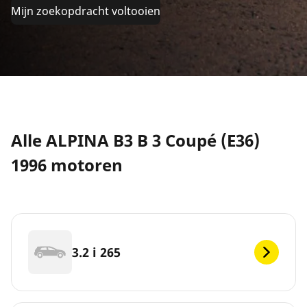
Mijn zoekopdracht voltooien
Alle ALPINA B3 B 3 Coupé (E36)
1996 motoren
3.2 i 265