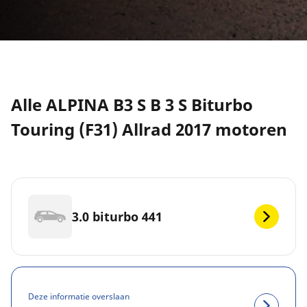
Alle ALPINA B3 S B 3 S Biturbo
Touring (F31) Allrad 2017 motoren
3.0 biturbo 441
Deze informatie overslaan