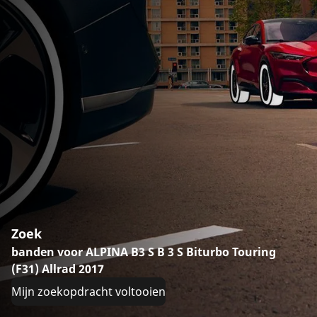
Zoek
banden voor ALPINA B3 S B 3 S Biturbo Touring
(F31) Allrad 2017
Mijn zoekopdracht voltooien