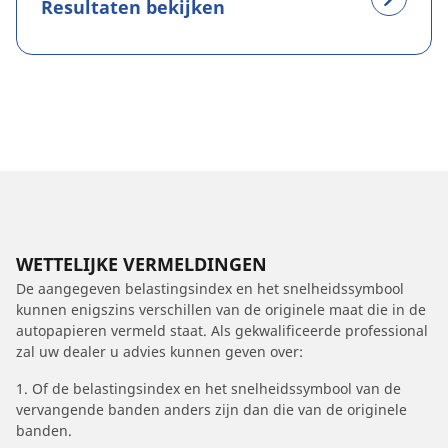
Resultaten bekijken
WETTELIJKE VERMELDINGEN
De aangegeven belastingsindex en het snelheidssymbool
kunnen enigszins verschillen van de originele maat die in de
autopapieren vermeld staat. Als gekwalificeerde professional
zal uw dealer u advies kunnen geven over:
1. Of de belastingsindex en het snelheidssymbool van de
vervangende banden anders zijn dan die van de originele
banden.