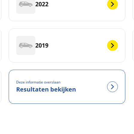
2022
2019
Deze informatie overslaan
Resultaten bekijken