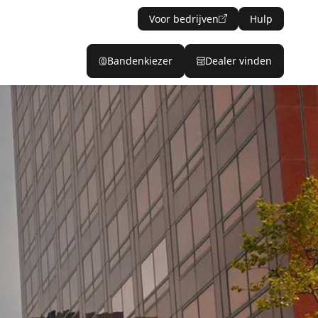
Voor bedrijven
Hulp
Bandenkiezer
Dealer vinden