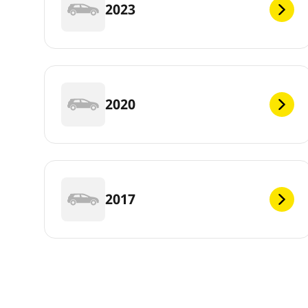
2023
2020
2017