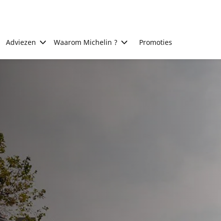
Adviezen
Waarom Michelin ?
Promoties