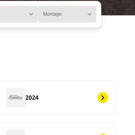
Montage
2024