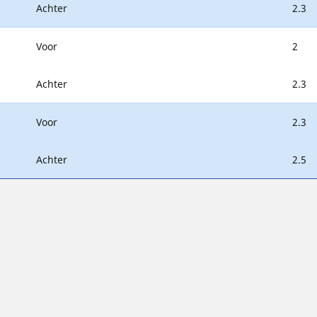
Achter
2.3
Voor
2
Achter
2.3
Voor
2.3
Achter
2.5