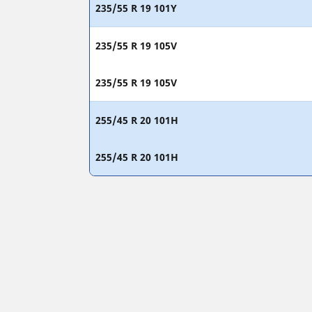
235/55 R 19 101Y
235/55 R 19 105V
235/55 R 19 105V
255/45 R 20 101H
255/45 R 20 101H