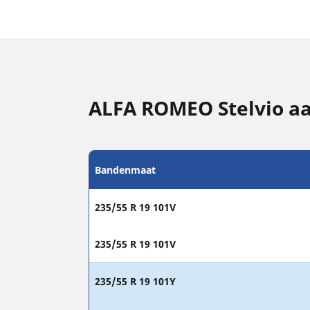
ALFA ROMEO Stelvio a
Bandenmaat
235/55 R 19 101V
235/55 R 19 101V
235/55 R 19 101Y