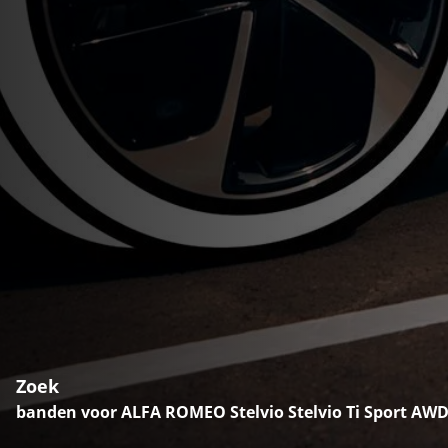
Zoek
banden voor ALFA ROMEO Stelvio Stelvio Ti Sport AW