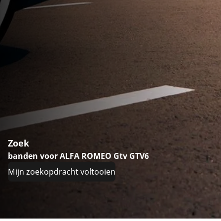
Zoek
banden voor ALFA ROMEO Gtv GTV6
Mijn zoekopdracht voltooien