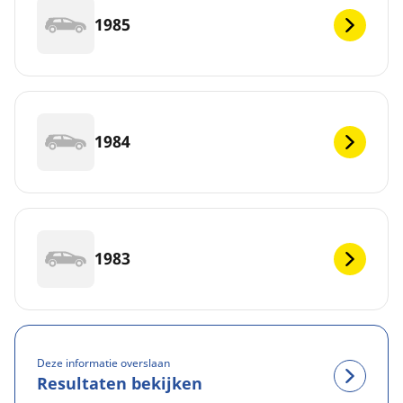
1985
1984
1983
Deze informatie overslaan
Resultaten bekijken