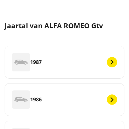
Jaartal van ALFA ROMEO Gtv
1987
1986