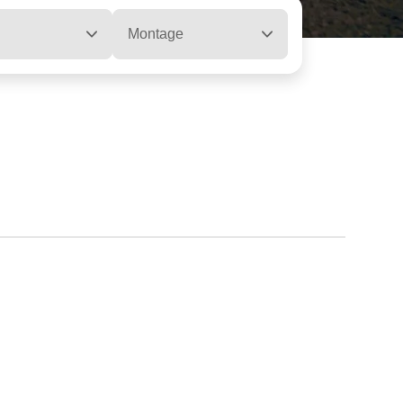
Montage