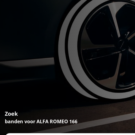
Zoek
banden voor ALFA ROMEO 166