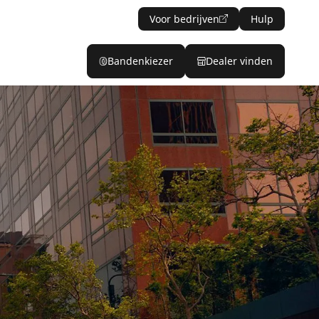
Voor bedrijven
Hulp
Bandenkiezer
Dealer vinden