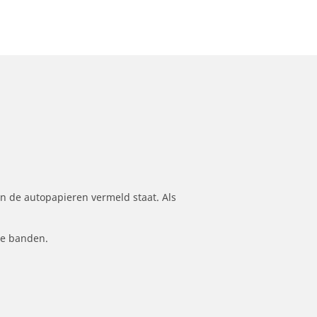
n de autopapieren vermeld staat. Als
le banden.