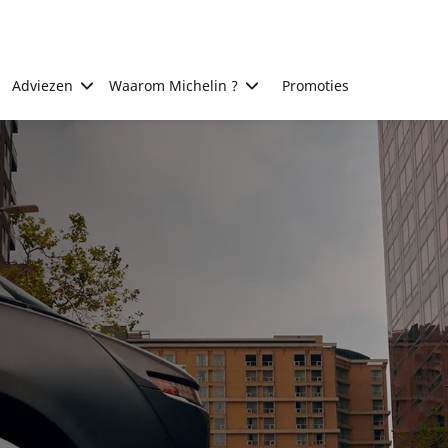
Adviezen
Waarom Michelin ?
Promoties