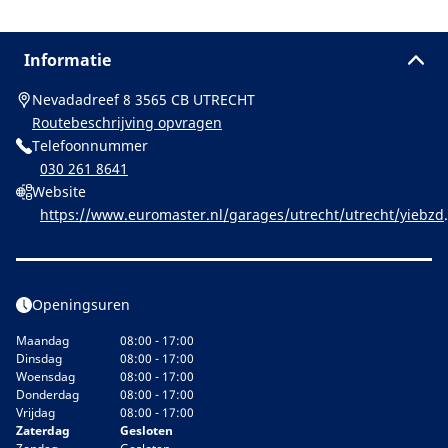
Informatie
Nevadadreef 8 3565 CB UTRECHT
Routebeschrijving opvragen
Telefoonnummer
030 261 8641
Website
https://www.euromaster.nl/garages/utrecht/utrecht/yiebzd
euromaster-utrecht
Openingsuren
Maandag
08:00 - 17:00
Dinsdag
08:00 - 17:00
Woensdag
08:00 - 17:00
Donderdag
08:00 - 17:00
Vrijdag
08:00 - 17:00
Zaterdag
Gesloten