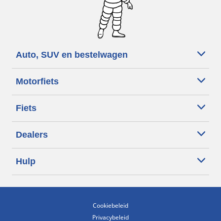
Auto, SUV en bestelwagen
Motorfiets
Fiets
Dealers
Hulp
Cookiebeleid
Privacybeleid