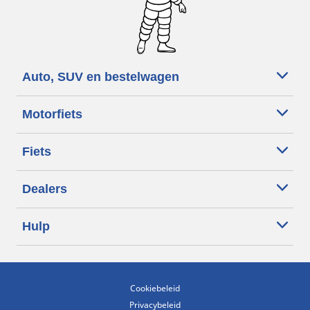
Auto, SUV en bestelwagen
Motorfiets
Fiets
Dealers
Hulp
Cookiebeleid
Privacybeleid