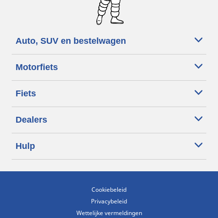
Auto, SUV en bestelwagen
Motorfiets
Fiets
Dealers
Hulp
Cookiebeleid
Privacybeleid
Wettelijke vermeldingen