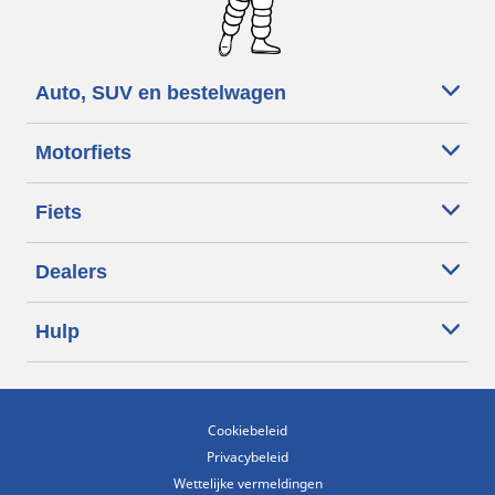
Auto, SUV en bestelwagen
Motorfiets
Fiets
Dealers
Hulp
Cookiebeleid
Privacybeleid
Wettelijke vermeldingen