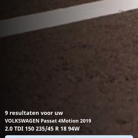
9 resultaten voor uw
VOLKSWAGEN Passat 4Motion 2019
2.0 TDI 150 235/45 R 18 94W