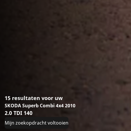
15 resultaten voor uw
SKODA Superb Combi 4x4 2010
2.0 TDI 140
Mijn zoekopdracht voltooien