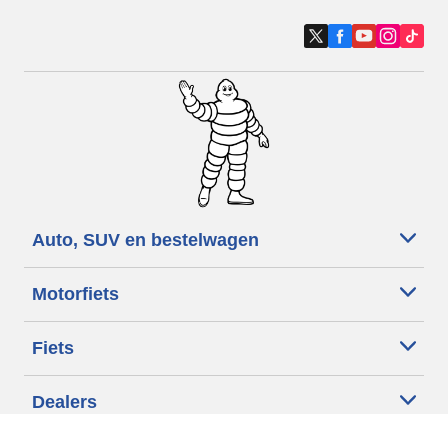
Auto, SUV en bestelwagen
Motorfiets
Fiets
Dealers