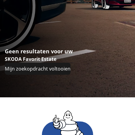
Geen resultaten voor uw
SKODA Favorit Estate
Mijn zoekopdracht voltooien