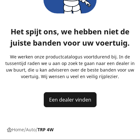
Het spijt ons, we hebben niet de
juiste banden voor uw voertuig.
We werken onze productcatalogus voortdurend bij. In de
tussentijd raden we u aan op zoek te gaan naar een dealer in
uw buurt, die u kan adviseren over de beste banden voor uw
voertuig. Wij wensen u veel en veilig rijplezier.
Een dealer vinden
Home
Auto
TRP 4W