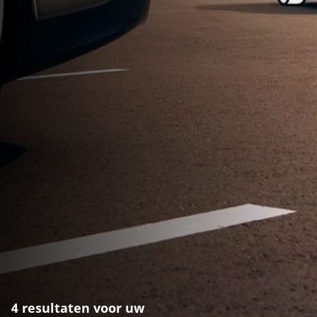
4 resultaten voor uw