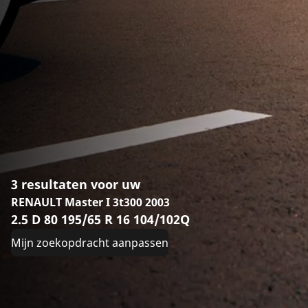
3 resultaten voor uw
RENAULT Master I 3t300 2003
2.5 D 80 195/65 R 16 104/102Q
Mijn zoekopdracht aanpassen