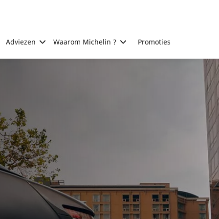
Adviezen
Waarom Michelin ?
Promoties