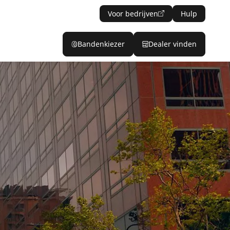
Voor bedrijven
Hulp
Bandenkiezer
Dealer vinden