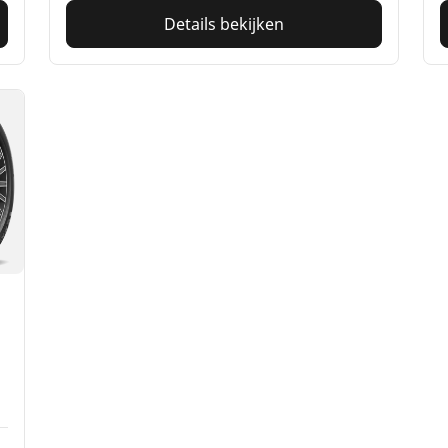
Details bekijken