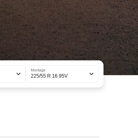
Montage
225/55 R 16 95V