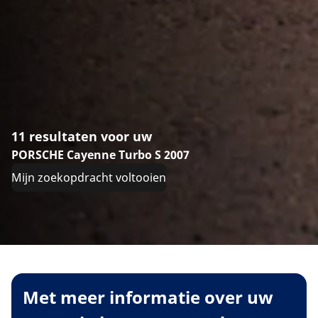
11 resultaten voor uw
PORSCHE Cayenne Turbo S 2007
Mijn zoekopdracht voltooien
Met meer informatie over uw