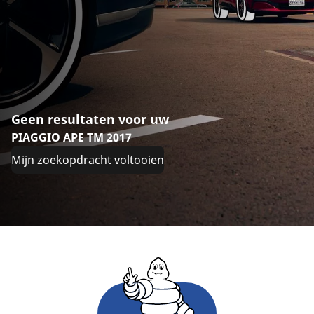
Geen resultaten voor uw
PIAGGIO APE TM 2017
Mijn zoekopdracht voltooien