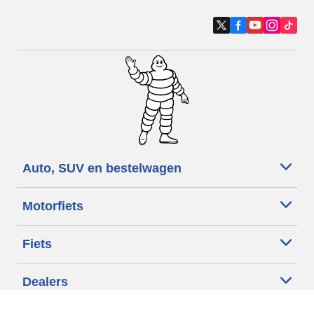
Auto, SUV en bestelwagen
Motorfiets
Fiets
Dealers