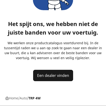
Het spijt ons, we hebben niet de
juiste banden voor uw voertuig.
We werken onze productcatalogus voortdurend bij. In de
tussentijd raden we u aan op zoek te gaan naar een dealer in
uw buurt, die u kan adviseren over de beste banden voor uw
voertuig. Wij wensen u veel en veilig rijplezier.
Een dealer vinden
Home
Auto
TRP 4W