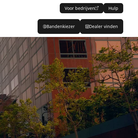
Voor bedrijven
Hulp
Bandenkiezer
Dealer vinden