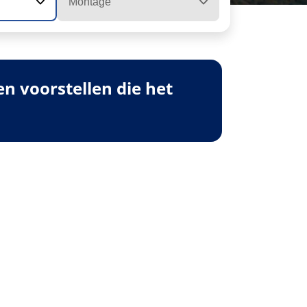
Montage
 voorstellen die het