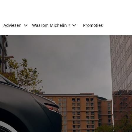
Adviezen
Waarom Michelin ?
Promoties