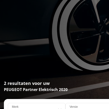
2 resultaten voor uw
PEUGEOT Partner Elektrisch 2020
Merk
Versie