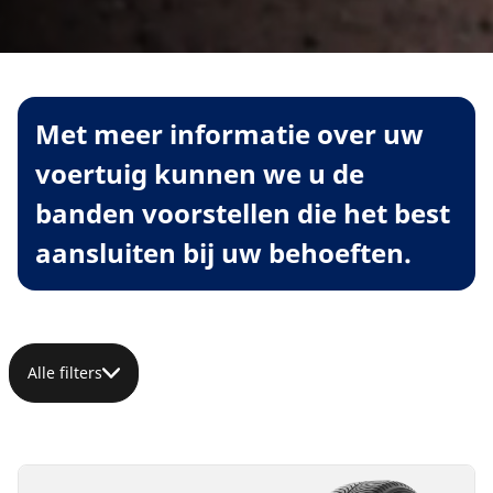
Met meer informatie over uw
voertuig kunnen we u de
banden voorstellen die het best
aansluiten bij uw behoeften.
Alle filters