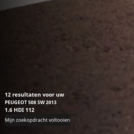
12 resultaten voor uw
PEUGEOT 508 SW 2013
1.6 HDI 112
Mijn zoekopdracht voltooien