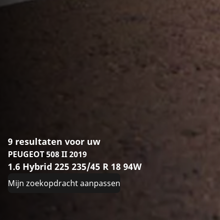
9 resultaten voor uw
PEUGEOT 508 II 2019
1.6 Hybrid 225 235/45 R 18 94W
Mijn zoekopdracht aanpassen