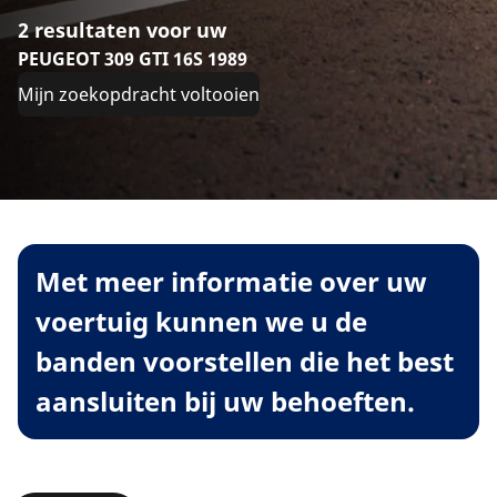
2 resultaten voor uw
PEUGEOT 309 GTI 16S 1989
Mijn zoekopdracht voltooien
Met meer informatie over uw
voertuig kunnen we u de
banden voorstellen die het best
aansluiten bij uw behoeften.