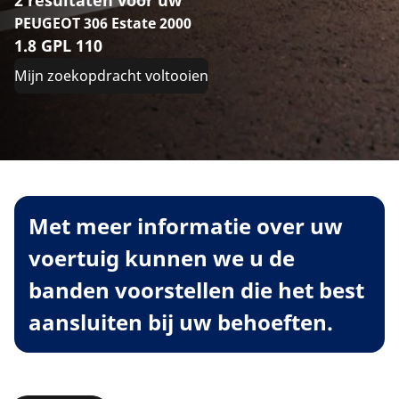
2 resultaten voor uw
PEUGEOT 306 Estate 2000
1.8 GPL 110
Mijn zoekopdracht voltooien
Met meer informatie over uw
voertuig kunnen we u de
banden voorstellen die het best
aansluiten bij uw behoeften.