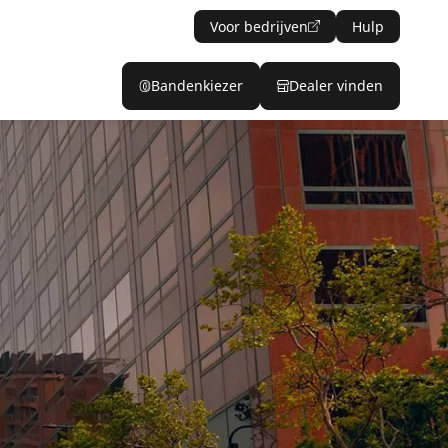
Voor bedrijven
Hulp
Bandenkiezer
Dealer vinden