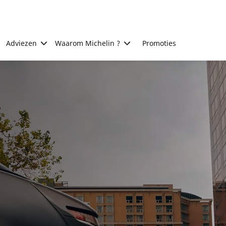
Adviezen
Waarom Michelin ?
Promoties