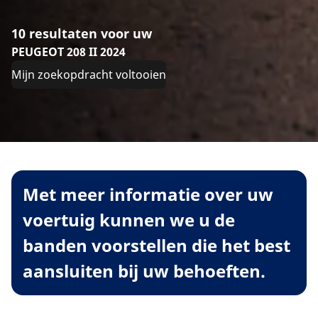
10 resultaten voor uw
PEUGEOT 208 II 2024
Mijn zoekopdracht voltooien
Met meer informatie over uw
voertuig kunnen we u de
banden voorstellen die het best
aansluiten bij uw behoeften.