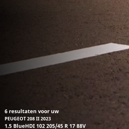
6 resultaten voor uw
PEUGEOT 208 II 2023
1.5 BlueHDI 102 205/45 R 17 88V